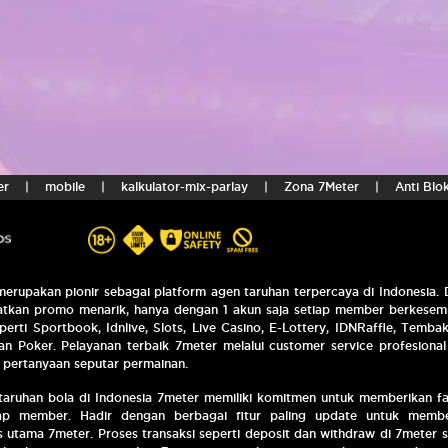
er
|
mobile
|
kalkulator-mix-parlay
|
Zona 7Meter
|
Anti Blok
erupakan pionir sebagai platform agen taruhan terpercaya di Indonesia. 
tkan promo menarik, hanya dengan 1 akun saja setiap member berkesem
ti Sportbook, Idnlive, Slots, Live Casino, E-Lottery, IDNRaffle, Tembak
an Poker. Pelayanan terbaik 7meter melalui customer service profesional
 pertanyaan seputar permainan.
aruhan bola di Indonesia 7meter memiliki komitmen untuk memberikan fas
iap member. Hadir dengan berbagai fitur paling update untuk membe
 utama 7meter. Proses transaksi seperti deposit dan withdraw di 7meter 