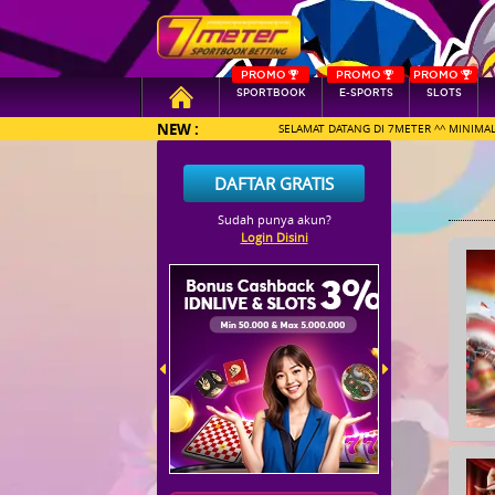
PROMO
PROMO
PROMO
SPORTBOOK
E-SPORTS
SLOTS
NEW :
SELAMAT DATANG DI 7METER ^^ MINIMAL DEPOSIT
DAFTAR GRATIS
Sudah punya akun?
Login Disini