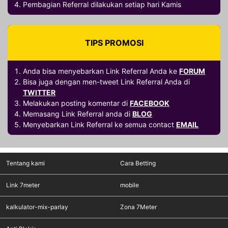
Pembagian Referral dilakukan setiap hari Kamis
TIPS PROMOSI
Anda bisa menyebarkan Link Referral Anda ke
FORUM
Bisa juga dengan men-tweet Link Referral Anda di
TWITTER
Melakukan posting komentar di
FACEBOOK
Memasang Link Referral anda di
BLOG
Menyebarkan Link Referral ke semua contact
EMAIL
Tentang kami
Cara Betting
Link 7meter
mobile
kalkulator-mix-parlay
Zona 7Meter