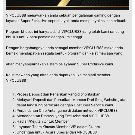
VIPCLUB88 menawarkan anda sebuah pengalaman gaming dengan
layanan Super Exclusive seperti layak anda mempunyai asisten pribadi.
Program khusus ini hanya ada di VIPCLUB88 yang telah kami rancang
khusus untuk para pemain dengan limit tinggi.
Dengan bergabungnya anda sebagai member VIPCLUB88 maka anda
berhak mendapatkan segala bentuk program dan keistimewaan yang
akan menyempurnakan sistem pelayanan Super Exclusive kami.
Keistimewaan yang akan anda dapatkan jika menjadi member
VIPCLUB88 :
Proses Deposit dan Penarikan yang diprioritaskan
Melayani Deposit dan Penarikan Member Dari Sms, Website , atau
dapat langsung berbicara dengan Costumer Service kami
Perpindahan Chip Antar game di dalam network VIPCLUB88
Mendapatkan Promosi yang Excluvise dari VIPCLUB88
Hadiah/Kejutan Untuk Member
Layanan Team Khusus Member VIP dalam 24 jam
Undangan untuk Acara Spesial dari VIPCLUB88